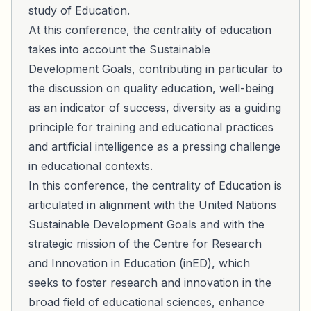
study of Education.
At this conference, the centrality of education
takes into account the Sustainable
Development Goals, contributing in particular to
the discussion on quality education, well-being
as an indicator of success, diversity as a guiding
principle for training and educational practices
and artificial intelligence as a pressing challenge
in educational contexts.
In this conference, the centrality of Education is
articulated in alignment with the United Nations
Sustainable Development Goals and with the
strategic mission of the Centre for Research
and Innovation in Education (inED), which
seeks to foster research and innovation in the
broad field of educational sciences, enhance