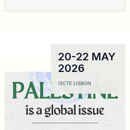
20-22 MAY
2026
ISCTE LISBON