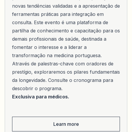
novas tendências validadas e a apresentação de
ferramentas práticas para integração em
consulta. Este evento é uma plataforma de
partilha de conhecimento e capacitação para os
demais profissionais de saúde, destinada a
fomentar o interesse e a liderar a
transformação na medicina portuguesa.
Através de palestras-chave com oradores de
prestígio, exploraremos os pilares fundamentais
da longevidade. Consulte o cronograma para
descobrir o programa.
Exclusiva para médicos.
Learn more