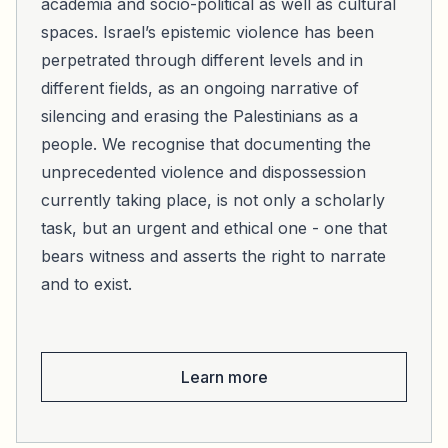
academia and socio-political as well as cultural
spaces. Israel’s epistemic violence has been
perpetrated through different levels and in
different fields, as an ongoing narrative of
silencing and erasing the Palestinians as a
people. We recognise that documenting the
unprecedented violence and dispossession
currently taking place, is not only a scholarly
task, but an urgent and ethical one - one that
bears witness and asserts the right to narrate
and to exist.
Learn more