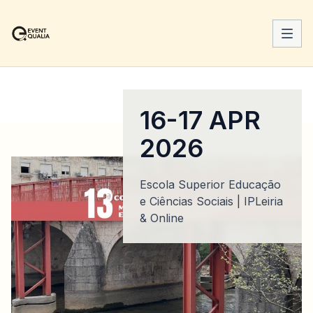
16-17 APR
2026
Escola Superior Educação
e Ciências Sociais | IPLeiria
& Online