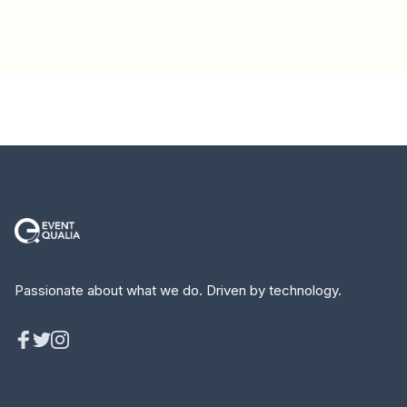
Passionate about what we do. Driven by technology.