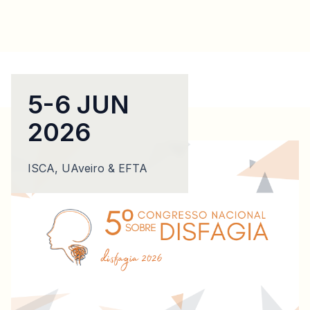
5-6 JUN
2026
ISCA, UAveiro & EFTA