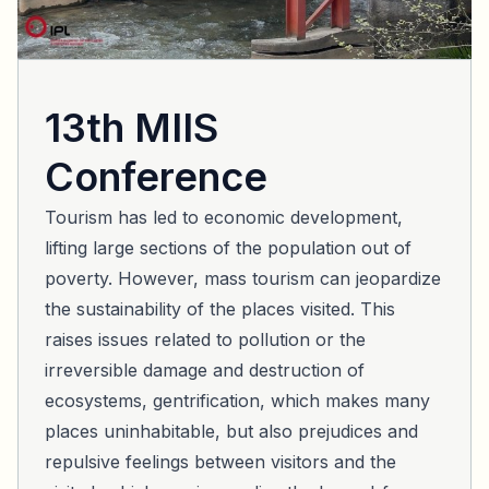
13th MIIS
Conference
Tourism has led to economic development,
lifting large sections of the population out of
poverty. However, mass tourism can jeopardize
the sustainability of the places visited. This
raises issues related to pollution or the
irreversible damage and destruction of
ecosystems, gentrification, which makes many
places uninhabitable, but also prejudices and
repulsive feelings between visitors and the