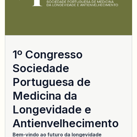
1º Congresso
Sociedade
Portuguesa de
Medicina da
Longevidade e
Antienvelhecimento
Bem-vindo ao futuro da longevidade