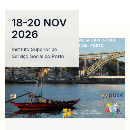
18-20 NOV
2026
Instituto Superior de
Serviço Social do Porto