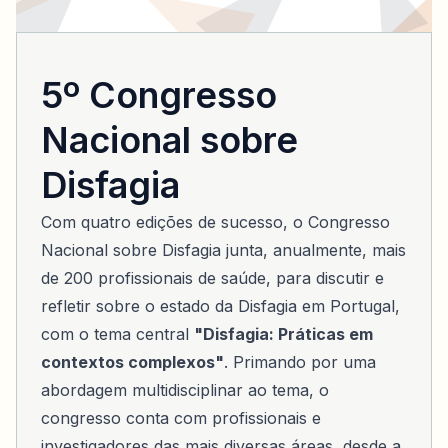
5º Congresso
Nacional sobre
Disfagia
Com quatro edições de sucesso, o Congresso
Nacional sobre Disfagia junta, anualmente, mais
de 200 profissionais de saúde, para discutir e
refletir sobre o estado da Disfagia em Portugal,
com o tema central
"Disfagia: Práticas em
contextos complexos"
. Primando por uma
abordagem multidisciplinar ao tema, o
congresso conta com profissionais e
investigadores das mais diversas áreas, desde a