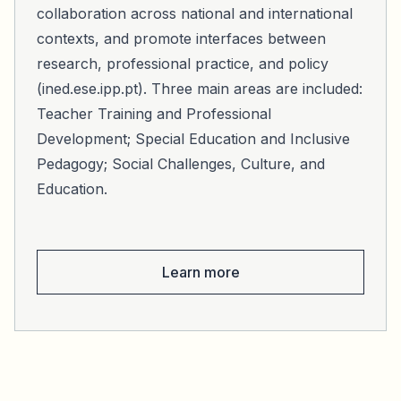
collaboration across national and international
contexts, and promote interfaces between
research, professional practice, and policy
(ined.ese.ipp.pt). Three main areas are included:
Teacher Training and Professional
Development; Special Education and Inclusive
Pedagogy; Social Challenges, Culture, and
Education.
Learn more