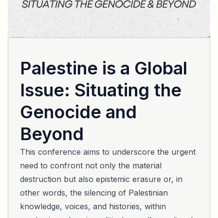
Palestine is a Global
Issue: Situating the
Genocide and
Beyond
This conference aims to underscore the urgent
need to confront not only the material
destruction but also epistemic erasure or, in
other words, the silencing of Palestinian
knowledge, voices, and histories, within