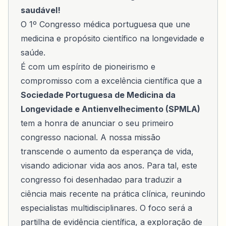
saudável!
O 1º Congresso médica portuguesa que une
medicina e propósito científico na longevidade e
saúde.
É com um espírito de pioneirismo e
compromisso com a excelência científica que a
Sociedade Portuguesa de Medicina da
Longevidade e Antienvelhecimento (SPMLA)
tem a honra de anunciar o seu primeiro
congresso nacional. A nossa missão
transcende o aumento da esperança de vida,
visando adicionar vida aos anos. Para tal, este
congresso foi desenhadao para traduzir a
ciência mais recente na prática clínica, reunindo
especialistas multidisciplinares. O foco será a
partilha de evidência científica, a exploração de