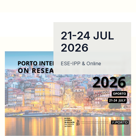
21-24 JUL
2026
ESE-IPP & Online