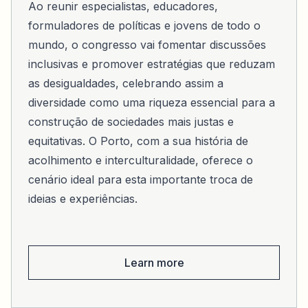
Ao reunir especialistas, educadores,
formuladores de políticas e jovens de todo o
mundo, o congresso vai fomentar discussões
inclusivas e promover estratégias que reduzam
as desigualdades, celebrando assim a
diversidade como uma riqueza essencial para a
construção de sociedades mais justas e
equitativas. O Porto, com a sua história de
acolhimento e interculturalidade, oferece o
cenário ideal para esta importante troca de
ideias e experiências.
Learn more