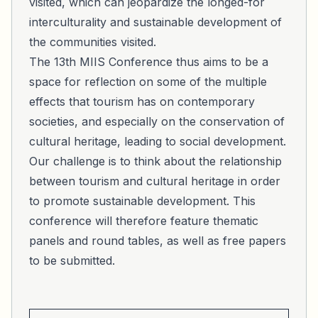
visited, which can jeopardize the longed-for
interculturality and sustainable development of
the communities visited.
The 13th MIIS Conference thus aims to be a
space for reflection on some of the multiple
effects that tourism has on contemporary
societies, and especially on the conservation of
cultural heritage, leading to social development.
Our challenge is to think about the relationship
between tourism and cultural heritage in order
to promote sustainable development. This
conference will therefore feature thematic
panels and round tables, as well as free papers
to be submitted.