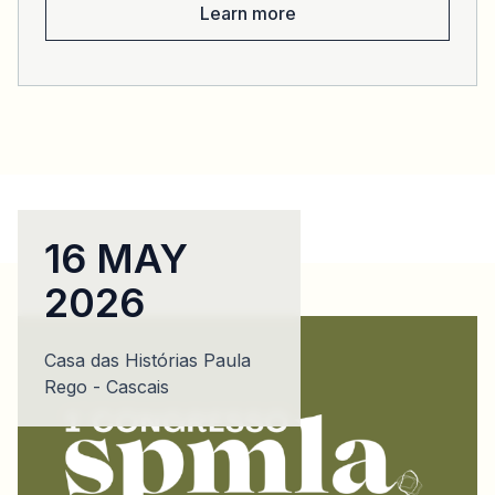
Learn more
16 MAY
2026
Casa das Histórias Paula
Rego - Cascais