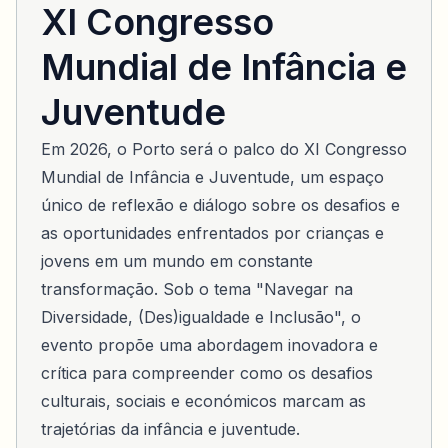
XI Congresso
Mundial de Infância e
Juventude
Em 2026, o Porto será o palco do XI Congresso
Mundial de Infância e Juventude, um espaço
único de reflexão e diálogo sobre os desafios e
as oportunidades enfrentados por crianças e
jovens em um mundo em constante
transformação. Sob o tema "Navegar na
Diversidade, (Des)igualdade e Inclusão", o
evento propõe uma abordagem inovadora e
crítica para compreender como os desafios
culturais, sociais e económicos marcam as
trajetórias da infância e juventude.