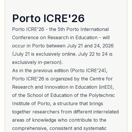
Porto ICRE'26
Porto ICRE'26 - the 5th Porto International
Conference on Research in Education - will
occur in Porto between July 21 and 24, 2026
(July 21 is exclusively online. July 22 to 24 is
exclusively in-person).
As in the previous edition (Porto ICRE'24),
Porto ICRE'26 is organized by the Centre for
Research and Innovation in Education (inED),
of the School of Education of the Polytechnic
Institute of Porto, a structure that brings
together researchers from different interrelated
areas of knowledge who contribute to the
comprehensive, consistent and systematic