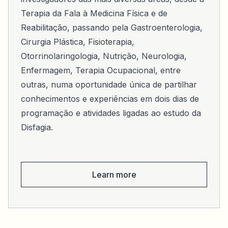
Terapia da Fala à Medicina Física e de
Reabilitação, passando pela Gastroenterologia,
Cirurgia Plástica, Fisioterapia,
Otorrinolaringologia, Nutrição, Neurologia,
Enfermagem, Terapia Ocupacional, entre
outras, numa oportunidade única de partilhar
conhecimentos e experiências em dois dias de
programação e atividades ligadas ao estudo da
Disfagia.
Learn more